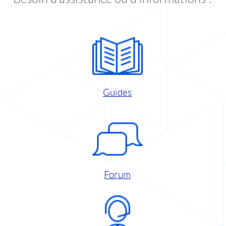
Guides
Forum